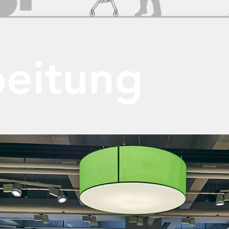
beitung