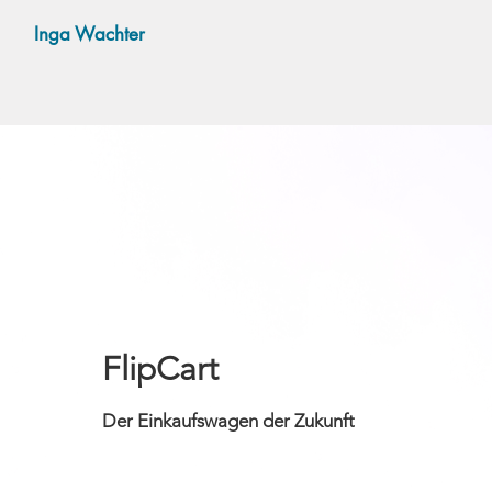
Inga Wachter
FlipCart
Der Einkaufswagen der Zukunft