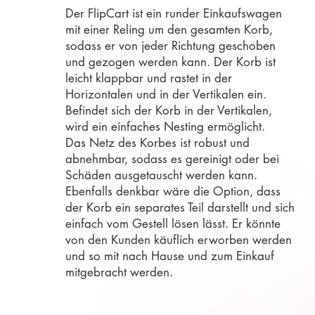
Der FlipCart ist ein runder Einkaufswagen
mit einer Reling um den gesamten Korb,
sodass er von jeder Richtung geschoben
und gezogen werden kann. Der Korb ist
leicht klappbar und rastet in der
Horizontalen und in der Vertikalen ein.
Befindet sich der Korb in der Vertikalen,
wird ein einfaches Nesting ermöglicht.
Das Netz des Korbes ist robust und
abnehmbar, sodass es gereinigt oder bei
Schäden ausgetauscht werden kann.
Ebenfalls denkbar wäre die Option, dass
der Korb ein separates Teil darstellt und sich
einfach vom Gestell lösen lässt. Er könnte
von den Kunden käuflich erworben werden
und so mit nach Hause und zum Einkauf
mitgebracht werden.