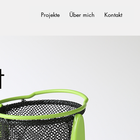
Projekte
Über mich
Kontakt